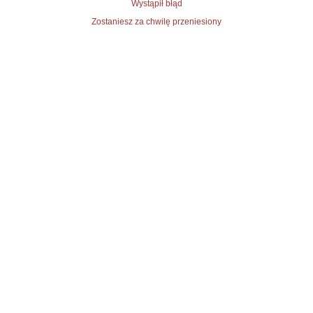
Wystąpił błąd
Zostaniesz za chwilę przeniesiony