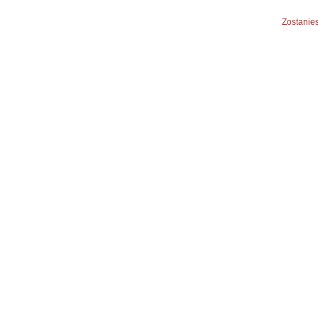
Zostanies