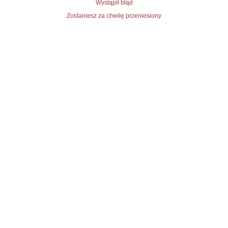
Wystąpił błąd
Zostaniesz za chwilę przeniesiony