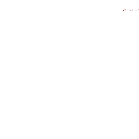
Zostanies