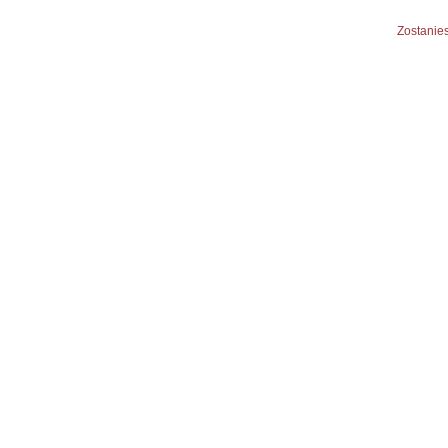
Zostanies