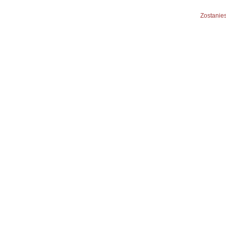
Zostanies