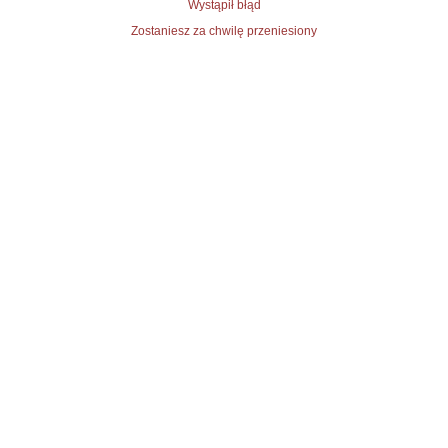
Wystąpił błąd
Zostaniesz za chwilę przeniesiony