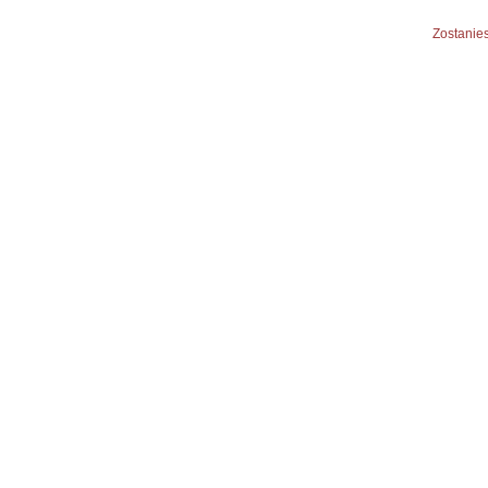
Zostanies