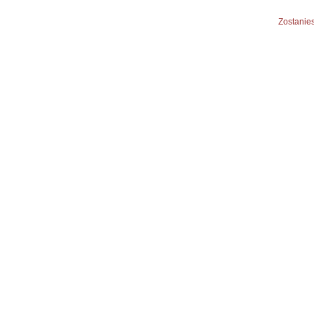
Zostanies