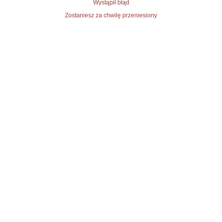
Wystąpił błąd
Zostaniesz za chwilę przeniesiony