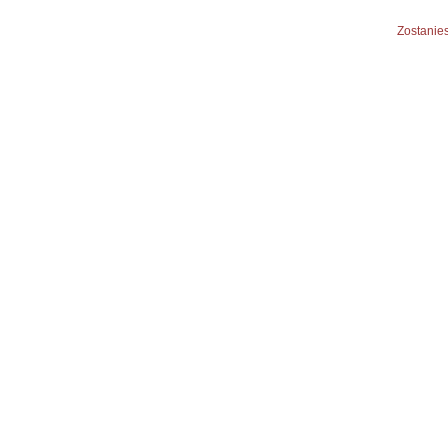
Zostanies