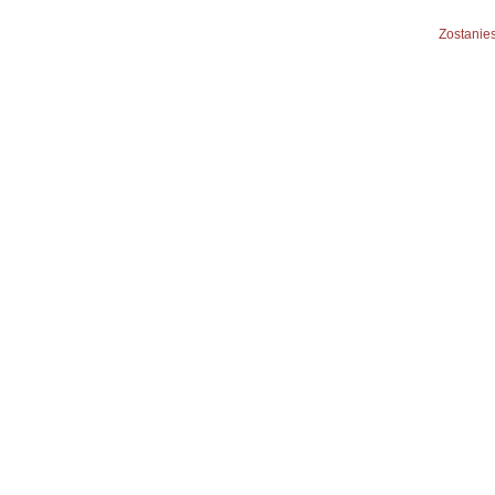
Zostanies