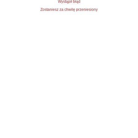
Wystąpił błąd
Zostaniesz za chwilę przeniesiony