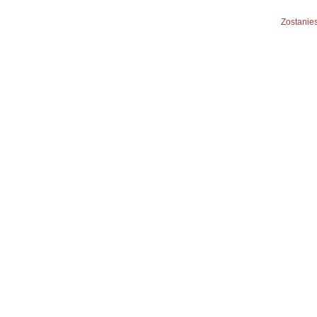
Zostanies