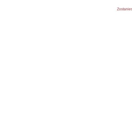
Zostanies