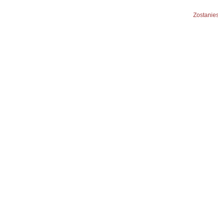
Zostanies