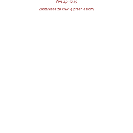
Wystąpił błąd
Zostaniesz za chwilę przeniesiony