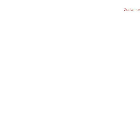
Zostanies