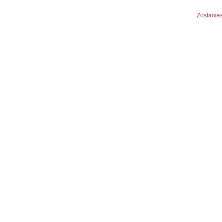
Zostanies