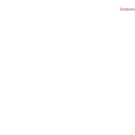
Zostanies