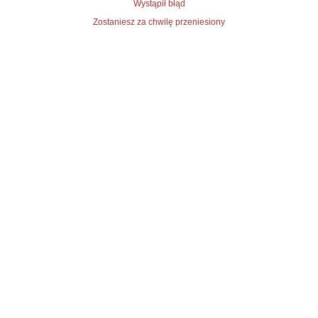
Wystąpił błąd
Zostaniesz za chwilę przeniesiony