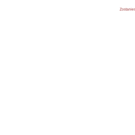
Zostanies