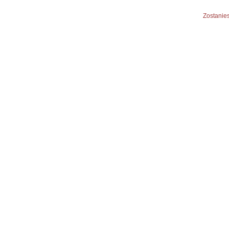
Zostanies