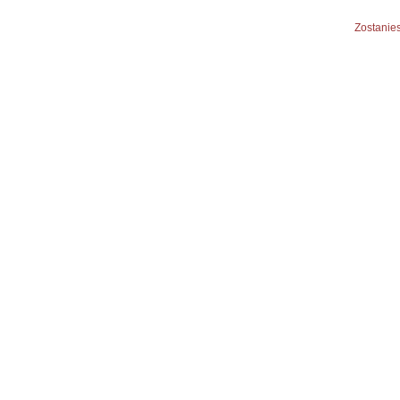
Zostanies