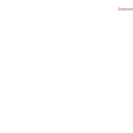
Zostanies