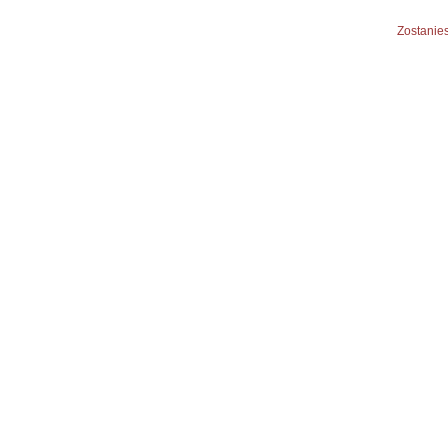
Zostanies