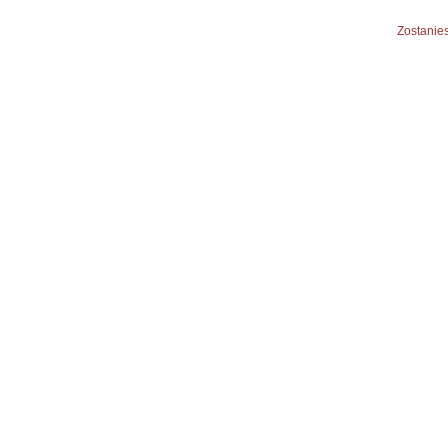
Zostanies