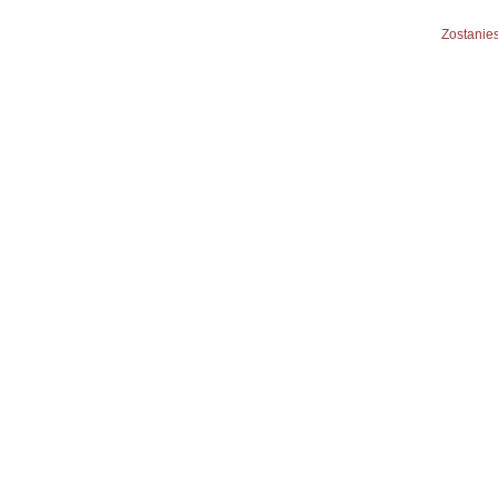
Zostanies