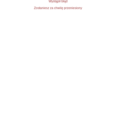
Wystąpił błąd
Zostaniesz za chwilę przeniesiony