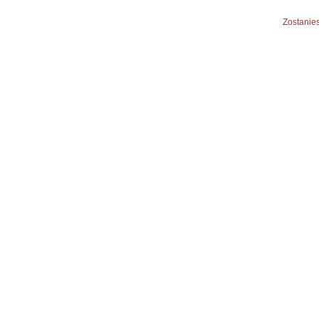
Zostanies