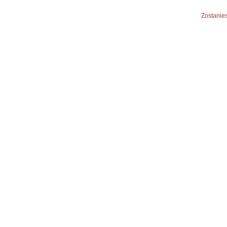
Zostanies