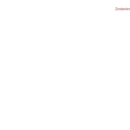
Zostanies