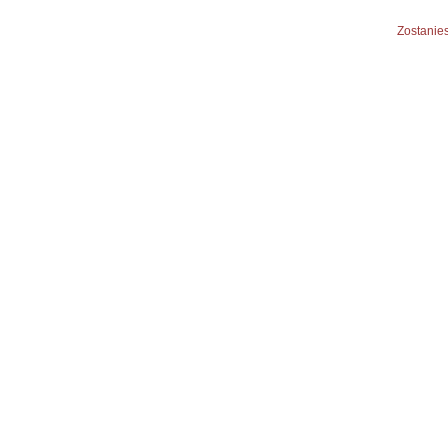
Zostanies