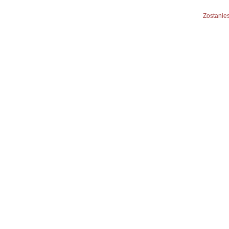
Zostanies