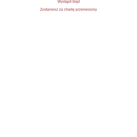
Wystąpił błąd
Zostaniesz za chwilę przeniesiony