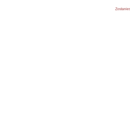
Zostanies