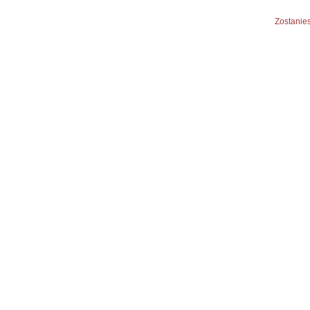
Zostanies