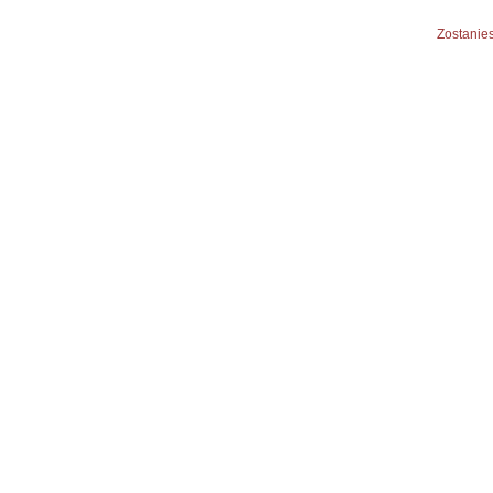
Zostanies