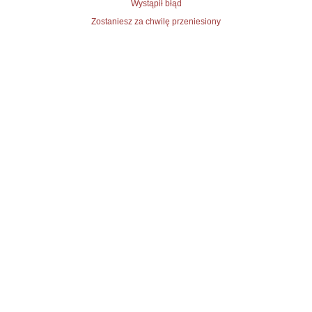
Wystąpił błąd
Zostaniesz za chwilę przeniesiony