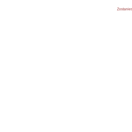
Zostanies