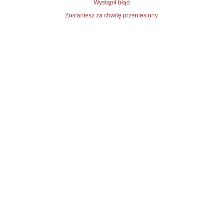
Wystąpił błąd
Zostaniesz za chwilę przeniesiony