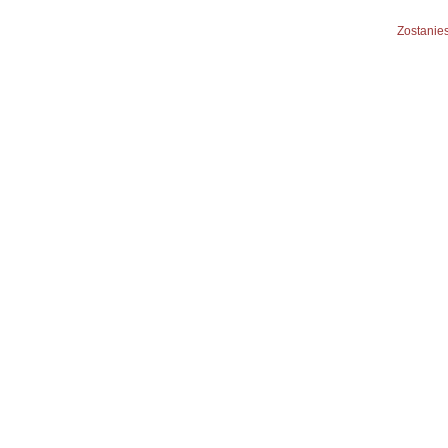
Zostanies