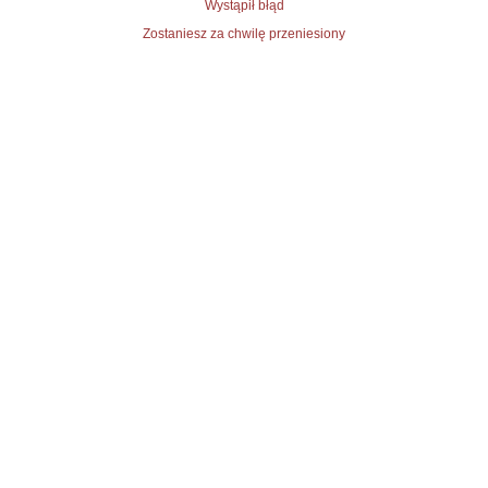
Wystąpił błąd
Zostaniesz za chwilę przeniesiony