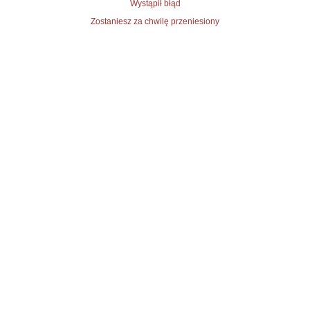
Wystąpił błąd
Zostaniesz za chwilę przeniesiony