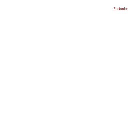
Zostanies