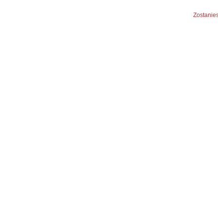
Zostanies