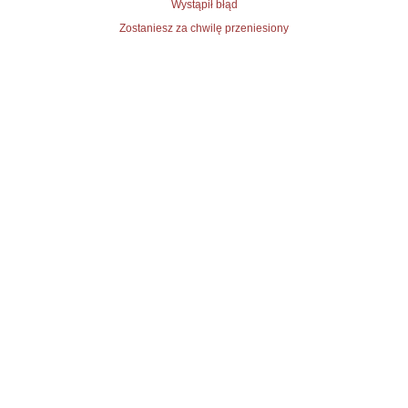
Wystąpił błąd
Zostaniesz za chwilę przeniesiony