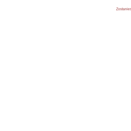
Zostanies