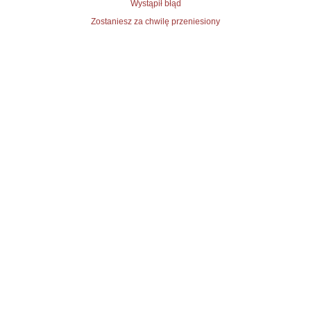
Wystąpił błąd
Zostaniesz za chwilę przeniesiony