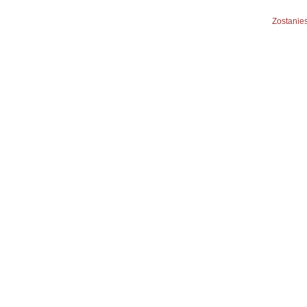
Zostanies